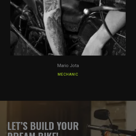
Mario Jota
MECHANIC
LET’S BUILD YOUR