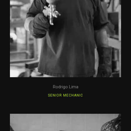
Rodrigo Lima
SENIOR MECHANIC