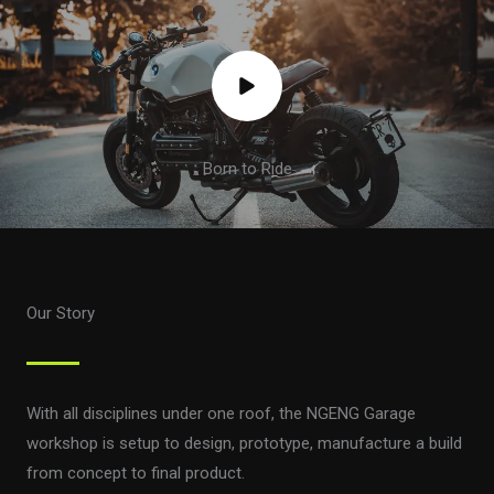
Born to Ride
Our Story
With all disciplines under one roof, the NGENG Garage
workshop is setup to design, prototype, manufacture a build
from concept to final product.